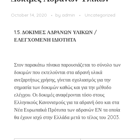
October 14, 2020
by
admin
Uncategorized
1.5. ΔΟΚΙΜΕΣ ΑΔΡΑΝΩΝ ΥΛΙΚΩΝ /
ΕΛΕΓΧΟΜΕΝΗ ΙΔΙΟΤΗΤΑ
Στον παρακάτω πίνακα παρουσιάζεται το σύνολο των
δοκιμών που εκτελούνται στα αδρανή υλικά
ανεξαρτήτως χρήσης, γίνεται σχολιασμός για την
σημασία των δοκιμών καθώς και για την μέθοδο
ελέγχου. Οι δοκιμές αναφέρονται τόσο στους
Ελληνικούς Κανονισμούς για τα αδρανή όσο και στα
Νέα Ευρωπαϊκά Πρότυπα των αδρανών ΕΝ τα οποία
θα έχουν ισχύ στην Ελλάδα μετά το τέλος του 2003.