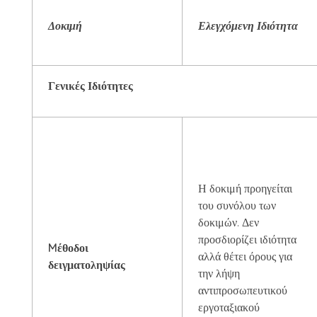
Δοκιμή
Ελεγχόμενη Ιδιότητα
Γενικές Ιδιότητες
Η δοκιμή προηγείται
του συνόλου των
δοκιμών. Δεν
προσδιορίζει ιδιότητα
Mέθοδοι
αλλά θέτει όρους για
δειγματοληψίας
την λήψη
αντιπροσωπευτικού
εργοταξιακού