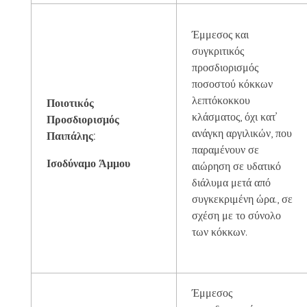
Έμμεσος και
συγκριτικός
προσδιορισμός
ποσοστού κόκκων
λεπτόκοκκου
Ποιοτικός
κλάσματος, όχι κατ’
Προσδιορισμός
ανάγκη αργιλικών, που
Παιπάλης:
παραμένουν σε
Ισοδύναμο Άμμου
αιώρηση σε υδατικό
διάλυμα μετά από
συγκεκριμένη ώρα., σε
σχέση με το σύνολο
των κόκκων.
Έμμεσος