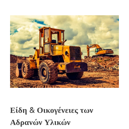
Είδη & Οικογένειες των
Αδρανών Υλικών