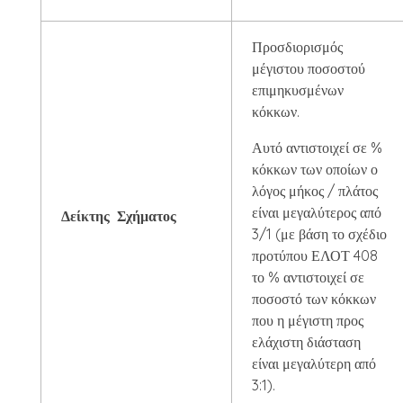
Προσδιορισμός
μέγιστου ποσοστού
επιμηκυσμένων
κόκκων.
Αυτό αντιστοιχεί σε %
κόκκων των οποίων ο
λόγος μήκος / πλάτος
είναι μεγαλύτερος από
Δείκτης Σχήματος
3/1 (με βάση το σχέδιο
προτύπου ΕΛΟΤ 408
το % αντιστοιχεί σε
ποσοστό των κόκκων
που η μέγιστη προς
ελάχιστη διάσταση
είναι μεγαλύτερη από
3:1).