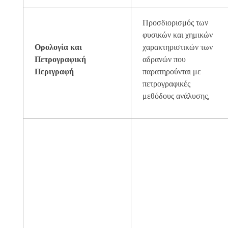
Προσδιορισμός των
φυσικών και χημικών
Ορολογία και
χαρακτηριστικών των
Πετρογραφική
αδρανών που
Περιγραφή
παρατηρούνται με
πετρογραφικές
μεθόδους ανάλυσης,