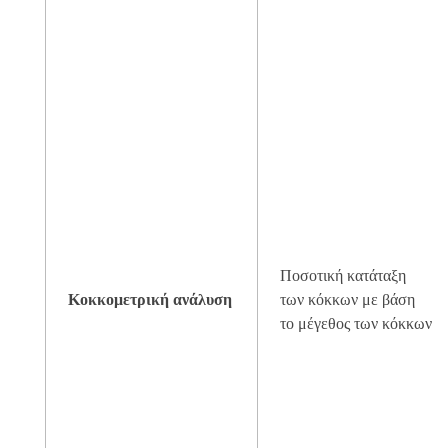
Ποσοτική κατάταξη
Κοκκομετρική ανάλυση
των κόκκων με βάση
το μέγεθος των κόκκων