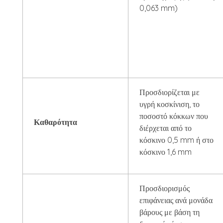
0,063 mm)
Προσδιορίζεται με
υγρή κοσκίνιση, το
ποσοστό κόκκων που
Καθαρότητα
διέρχεται από το
κόσκινο 0,5 mm ή στο
κόσκινο 1,6 mm
Προσδιορισμός
επιφάνειας ανά μονάδα
βάρους με βάση τη