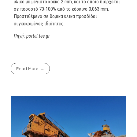
υλικό με μέγιστο κόκκο 2 mm, και το οποίο διέρχεται
σε ποσοστό 70-100% από το κόσκινο 0,063 mm.
Προστιθέμενο σε δομικά υλικά προσδίδει
συγκεκριμένες ιδιότητες.
Πηγή: portal.tee.gr
Read More