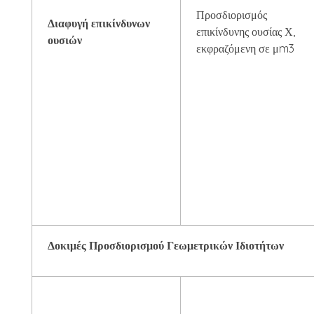
Προσδιορισμός
Διαφυγή επικίνδυνων
επικίνδυνης ουσίας Χ,
ουσιών
εκφραζόμενη σε μm3
Δοκιμές Προσδιορισμού Γεωμετρικών Ιδιοτήτων