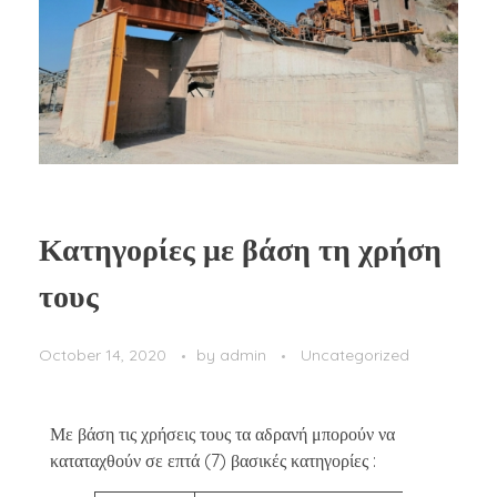
Κατηγορίες με βάση τη χρήση
τους
October 14, 2020
by
admin
Uncategorized
Με βάση τις χρήσεις τους τα αδρανή μπορούν να
καταταχθούν σε επτά (7) βασικές κατηγορίες :