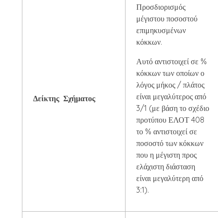
Προσδιορισμός
μέγιστου ποσοστού
επιμηκυσμένων
κόκκων.
Αυτό αντιστοιχεί σε %
κόκκων των οποίων ο
λόγος μήκος / πλάτος
είναι μεγαλύτερος από
Δείκτης Σχήματος
3/1 (με βάση το σχέδιο
προτύπου ΕΛΟΤ 408
το % αντιστοιχεί σε
ποσοστό των κόκκων
που η μέγιστη προς
ελάχιστη διάσταση
είναι μεγαλύτερη από
3:1).