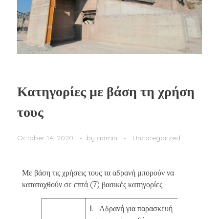
Κατηγορίες με βάση τη χρήση
τους
October 14, 2020
by
admin
Uncategorized
Με βάση τις χρήσεις τους τα αδρανή μπορούν να
καταταχθούν σε επτά (7) βασικές κατηγορίες :
I.
Αδρανή για παρασκευή