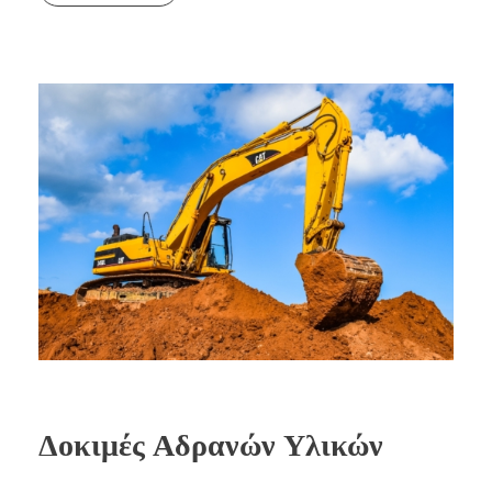
Δοκιμές Αδρανών Υλικών