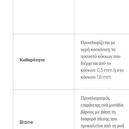
Προσδιορίζεται με
υγρή κοσκίνιση, το
ποσοστό κόκκων που
Καθαρότητα
διέρχεται από το
κόσκινο 0,5 mm ή στο
κόσκινο 1,6 mm
Προσδιορισμός
επιφάνειας ανά μονάδα
βάρους με βάση τη
διαφορά πίεσης που
Blaine
προκαλείται από τη ροή