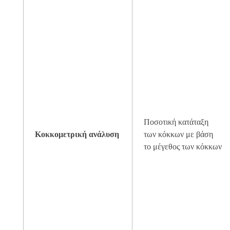
Ποσοτική κατάταξη
Κοκκομετρική ανάλυση
των κόκκων με βάση
το μέγεθος των κόκκων