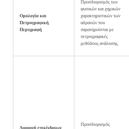
Προσδιορισμός των
φυσικών και χημικών
Ορολογία και
χαρακτηριστικών των
Πετρογραφική
αδρανών που
Περιγραφή
παρατηρούνται με
πετρογραφικές
μεθόδους ανάλυσης,
Προσδιορισμός
Διαφυγή επικίνδυνων