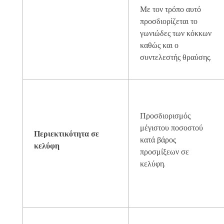
Με τον τρόπο αυτό
προσδιορίζεται το
γωνιώδες των κόκκων
καθώς και ο
συντελεστής θραύσης.
Προσδιορισμός
μέγιστου ποσοστού
Περιεκτικότητα σε
κατά βάρος
κελύφη
προσμίξεων σε
κελύφη.