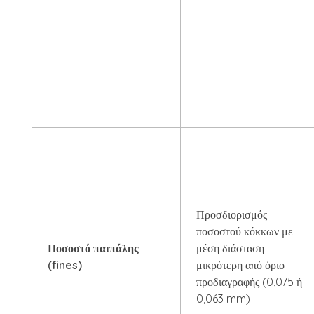
Προσδιορισμός
ποσοστού κόκκων με
Ποσοστό παιπάλης
μέση διάσταση
(fines)
μικρότερη από όριο
προδιαγραφής (0,075 ή
0,063 mm)