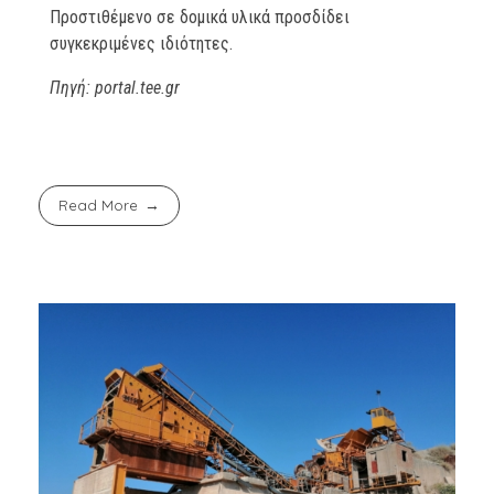
Προστιθέμενο σε δομικά υλικά προσδίδει
συγκεκριμένες ιδιότητες.
Πηγή: portal.tee.gr
Read More