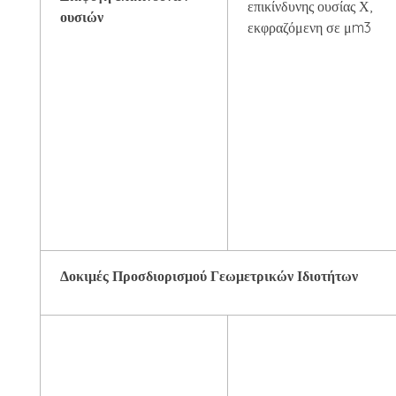
επικίνδυνης ουσίας Χ,
ουσιών
εκφραζόμενη σε μm3
Δοκιμές Προσδιορισμού Γεωμετρικών Ιδιοτήτων