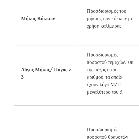
Προσδιορισμός του
Μήκος Κόκκων
μήκους των κόκκων με
χρήση καλίμπρας.
Προσδιορισμός
ποσοστού τεμαχίων επί
Λόγος Μήκος/ Πάχος >
της μάζας ή του
3
αριθμού, τα οποία
έχουν λόγο Μ/Π
μεγαλύτερο του 3.
Προσδιορισμός
ποσοστού θραυστών